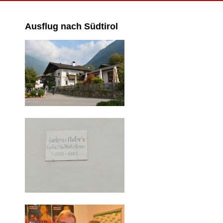
Ausflug nach Südtirol