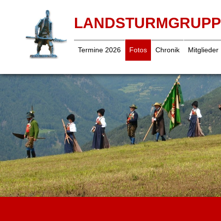
LANDSTURMGRUPP
Termine 2026
Fotos
Chronik
Mitglieder